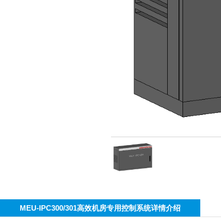
MEU-IPC300/301高效机房专用控制系统详情介绍