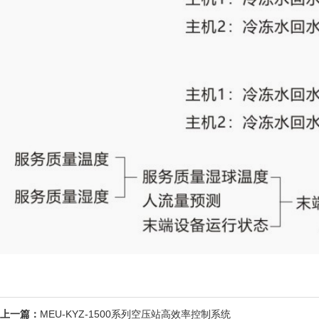
上一篇：
MEU-KYZ-1500系列空压站高效率控制系统