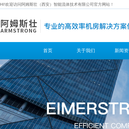
HI!欢迎访问阿姆斯壮（西安）智能流体技术有限公司官方网站！
首页
关于我们
新闻资