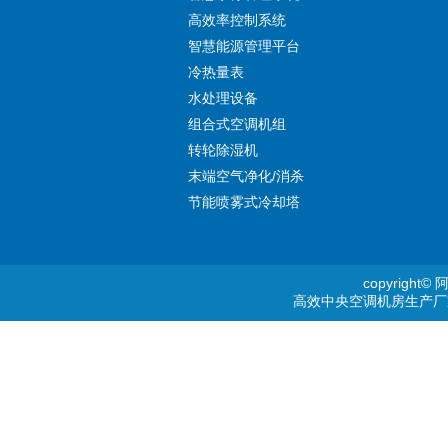
高效率控制系统
智慧能源管理平台
冷热量表
水处理设备
组合式空调机组
转轮除湿机
末端空气净化/消杀
节能喷雾式冷却塔
copyrig
高效中央空调机房生产厂