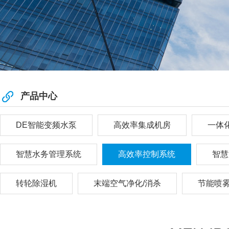
产品中心
DE智能变频水泵
高效率集成机房
一体
智慧水务管理系统
高效率控制系统
智慧
转轮除湿机
末端空气净化/消杀
节能喷