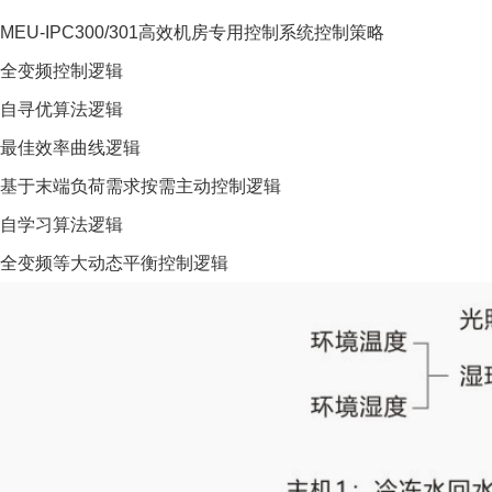
MEU-IPC300/301高效机房专用控制系统控制策略
全变频控制逻辑
自寻优算法逻辑
最佳效率曲线逻辑
基于末端负荷需求按需主动控制逻辑
自学习算法逻辑
全变频等大动态平衡控制逻辑